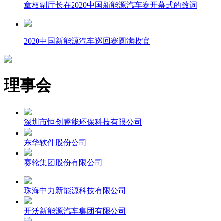
章权副厅长在2020中国新能源汽车赛开幕式的致词
2020中国新能源汽车巡回赛圆满收官
理事会
深圳市恒创睿能环保科技有限公司
东华软件股份公司
赛轮集团股份有限公司
珠海中力新能源科技有限公司
开沃新能源汽车集团有限公司